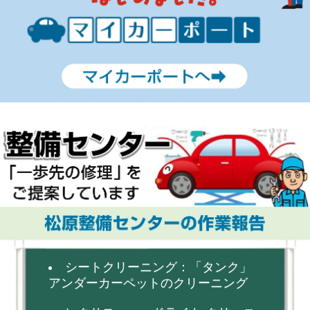
シートクリーニング：「タンク」
アンダーカーペットのクリーニング