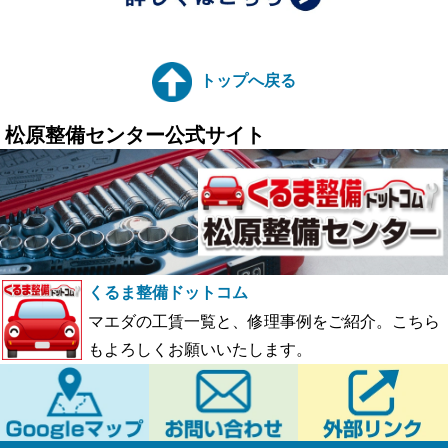
トップへ戻る
松原整備センター公式サイト
くるま整備ドットコム
マエダの工賃一覧と、修理事例をご紹介。こちら
もよろしくお願いいたします。