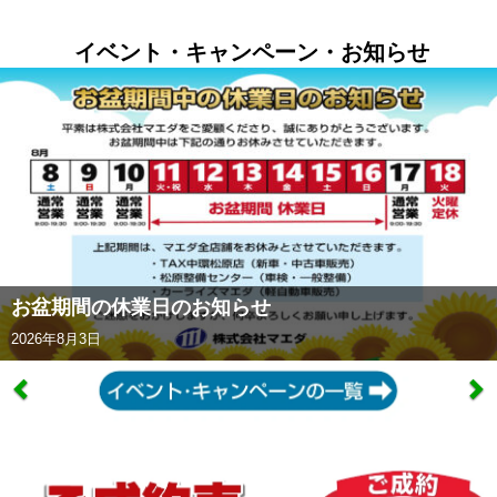
イベント・キャンペーン・お知らせ
お盆期間の休業日のお知らせ
2026年8月3日