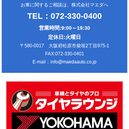
お車に関するご相談は、株式会社マエダへ
TEL：072-330-0400
営業時間:9:00～19:30
定休日:火曜日
〒580-0017 大阪府松原市柴垣2丁目975-1
FAX:072-330-0401
E-mail：info@maedaauto.co.jp