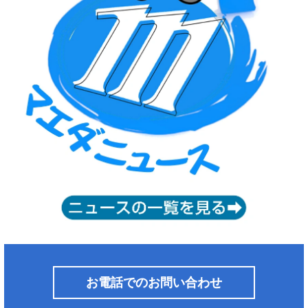
お電話でのお問い合わせ