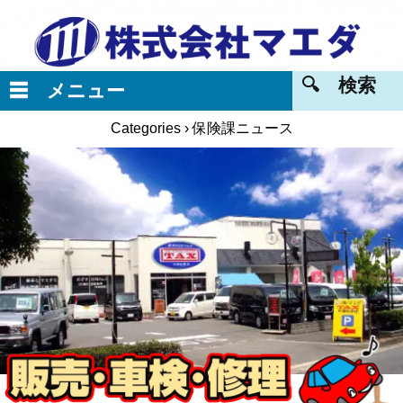
Categories ›
保険課ニュース