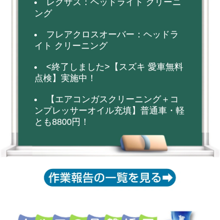
レクサス：ヘッドライト クリーニ
ング
フレアクロスオーバー：ヘッドラ
イト クリーニング
<終了しました>【スズキ 愛車無料
点検】実施中！
【エアコンガスクリーニング＋コ
ンプレッサーオイル充填】普通車・軽
とも8800円！