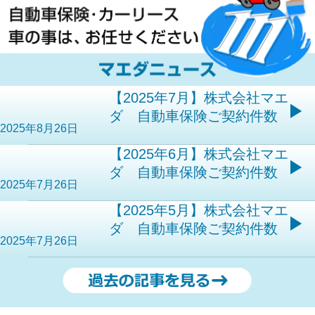
【2025年7月】株式会社マエ
ダ 自動車保険ご契約件数
2025年8月26日
【2025年6月】株式会社マエ
ダ 自動車保険ご契約件数
2025年7月26日
【2025年5月】株式会社マエ
ダ 自動車保険ご契約件数
2025年7月26日