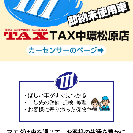
・ほしい車がすぐ見つかる
・一歩先の整備･点検･修理
・お客様に寄り添った保険
マエダは車を通じて、お客様の生活を豊かに