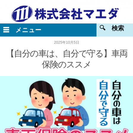
2025年10月5日
【自分の車は、自分で守る】車両
保険のススメ