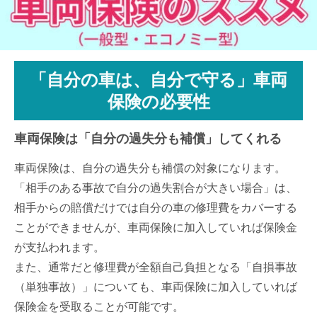
「自分の車は、自分で守る」車両
保険の必要性
車両保険は「自分の過失分も補償」してくれる
車両保険は、自分の過失分も補償の対象になります。
「相手のある事故で自分の過失割合が大きい場合」は、
相手からの賠償だけでは自分の車の修理費をカバーする
ことができませんが、車両保険に加入していれば保険金
が支払われます。
また、通常だと修理費が全額自己負担となる「自損事故
（単独事故）」についても、車両保険に加入していれば
保険金を受取ることが可能です。