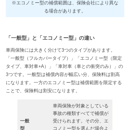
※エコノミー型の補償範囲は、保険会社により異な
る場合があります。
「一般型」と「エコノミー型」の違い
車両保険には大きく分けて3つのタイプがあります。
「一般型（フルカバータイプ）」「エコノミー型（限定
タイプ、車対車+A）」「車対車（車との衝突のみ）」の
3つです。一般型は補償内容が幅広い分、保険料は割高
になります。一方のエコノミー型は補償範囲を限定する
ことで、保険料は割安になります。
車両保険が対象としている
事故の種類すべてで補償が
一般
受けられます。その分、エ
型
コノミー型を選んだ場合よ