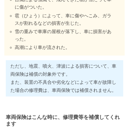
に傷がついた。
雹（ひょう）によって、車に傷やへこみ、ガラ
スが割れるなどの損害が生じた。
雪の重みで車庫の屋根が落下し、車に損害があ
った。
高潮により車が流された。
ただし、地震、噴火、津波による損害について、車
両保険は補償の対象外です。
また、装置の不具合や劣化などによって車が故障し
た場合の修理費は、車両保険では補償されません。
車両保険はこんな時に、修理費等を補償してくれ
ます