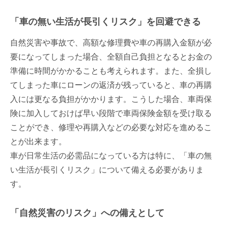
「車の無い生活が長引くリスク」を回避できる
自然災害や事故で、高額な修理費や車の再購入金額が必
要になってしまった場合、全額自己負担となるとお金の
準備に時間がかかることも考えられます。また、全損し
てしまった車にローンの返済が残っていると、車の再購
入には更なる負担がかかります。こうした場合、車両保
険に加入しておけば早い段階で車両保険金額を受け取る
ことができ、修理や再購入などの必要な対応を進めるこ
とが出来ます。
車が日常生活の必需品になっている方は特に、「車の無
い生活が長引くリスク」について備える必要がありま
す。
「自然災害のリスク」への備えとして