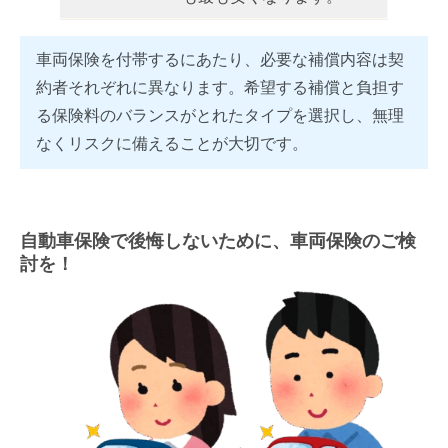
車両保険を付帯するにあたり、必要な補償内容は契
約者それぞれに異なります。希望する補償と負担す
る保険料のバランスがとれたタイプを選択し、無理
なくリスクに備えることが大切です。
自動車保険で後悔しないために、車両保険のご検
討を！