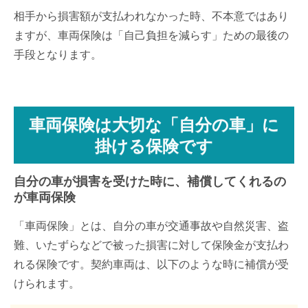
相手から損害額が支払われなかった時、不本意ではあり
ますが、車両保険は「自己負担を減らす」ための最後の
手段となります。
車両保険は大切な「自分の車」に
掛ける保険です
自分の車が損害を受けた時に、補償してくれるの
が車両保険
「車両保険」とは、自分の車が交通事故や自然災害、盗
難、いたずらなどで被った損害に対して保険金が支払わ
れる保険です。契約車両は、以下のような時に補償が受
けられます。