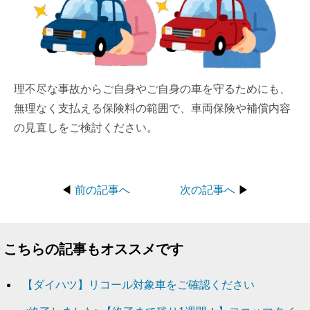
理不尽な事故からご自身やご自身の車を守るためにも、
無理なく支払える保険料の範囲で、車両保険や補償内容
の見直しをご検討ください。
◀
前の記事へ
次の記事へ
▶
こちらの記事もオススメです
【ダイハツ】リコール対象車をご確認ください