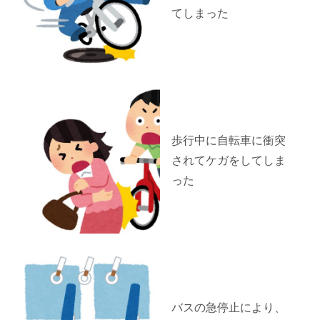
てしまった
歩行中に自転車に衝突
されてケガをしてしま
った
バスの急停止により、