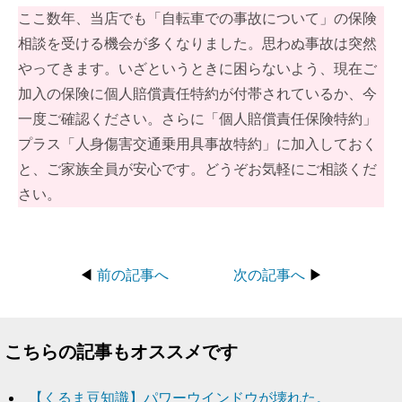
ここ数年、当店でも「自転車での事故について」の保険
相談を受ける機会が多くなりました。思わぬ事故は突然
やってきます。いざというときに困らないよう、現在ご
加入の保険に個人賠償責任特約が付帯されているか、今
一度ご確認ください。さらに「個人賠償責任保険特約」
プラス「人身傷害交通乗用具事故特約」に加入しておく
と、ご家族全員が安心です。どうぞお気軽にご相談くだ
さい。
◀
前の記事へ
次の記事へ
▶
こちらの記事もオススメです
【くるま豆知識】パワーウインドウが壊れた。