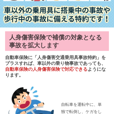
⼈⾝傷害保険で補償の対象となる
事故を拡大します
自動車保険に「人身傷害交通乗用具事故特約」を
プラスすれば、車以外の乗り物事故であっても、
自動車保険の人身傷害保険で対応できる
ようにな
ります。
自転車を運転中に、単
独で転倒し、ケガをし