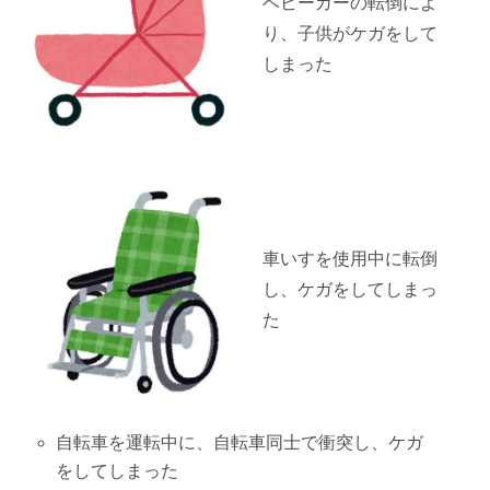
ベビーカーの転倒によ
り、子供がケガをして
しまった
車いすを使用中に転倒
し、ケガをしてしまっ
た
自転車を運転中に、自転車同士で衝突し、ケガ
をしてしまった