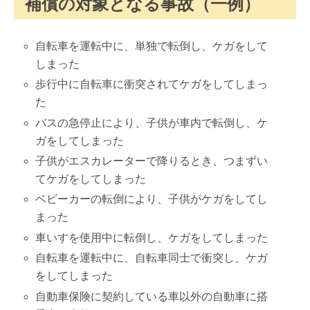
補償の対象となる事故（一例）
自転車を運転中に、単独で転倒し、ケガをして
しまった
歩行中に自転車に衝突されてケガをしてしまっ
た
バスの急停止により、子供が車内で転倒し、ケ
ガをしてしまった
子供がエスカレーターで降りるとき、つまずい
てケガをしてしまった
ベビーカーの転倒により、子供がケガをしてし
まった
車いすを使用中に転倒し、ケガをしてしまった
自転車を運転中に、自転車同士で衝突し、ケガ
をしてしまった
自動車保険に契約している車以外の自動車に搭