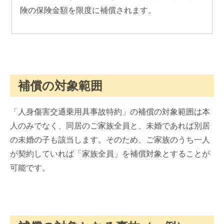
険の保険金額を限度に補償されます。
補償の対象範囲
「人身傷害交通乗用具事故特約」の補償の対象範囲は本
人のみでなく、同居のご家族全員と、未婚であれば別居
の未婚の子も該当します。そのため、ご家族のうち一人
が契約していれば「家族全員」を補償対象とすることが
可能です。