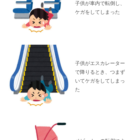
子供が車内で転倒し、
ケガをしてしまった
子供がエスカレーター
で降りるとき、つまず
いてケガをしてしまっ
た