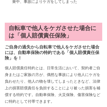
乗中、事故によりケガをしてしまった
自転車で他人をケガさせた場合に
は「個人賠償責任保険」
ご自身の過失から自転車で他人をケガさせた場合
には、自動車保険の特約である「個人賠償責任保
険」を！
個人賠償責任特約とは、日常生活において、契約者ご自
身またはご家族の方が、偶然な事故により他人にケガを
負わせたり、他人の物を壊してしまったときなど、法律
上の損害賠償責任を負担することにより被った損害を補
償する特約です。自動車保険、火災保険、傷害保険など
に特約として付帯できます。