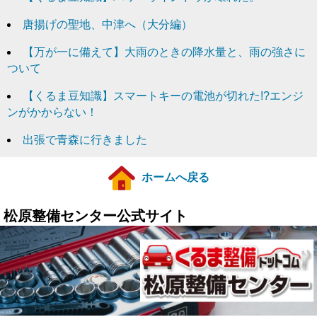
唐揚げの聖地、中津へ（大分編）
【万が一に備えて】大雨のときの降水量と、雨の強さに
ついて
【くるま豆知識】スマートキーの電池が切れた!?エンジ
ンがかからない！
出張で青森に行きました
ホームへ戻る
松原整備センター公式サイト