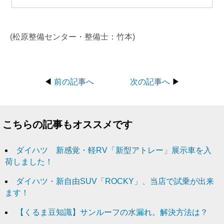
(松原整備センター・整備士：竹本)
◀
前の記事へ
次の記事へ
▶
こちらの記事もオススメです
ダイハツ 新感覚・軽RV「新型アトレー」‎展示車を入
荷しました！
ダイハツ・新自由SUV‎「ROCKY」、当店で試乗が出来
ます！
【くるま豆知識】サンルーフの水漏れ。解決方法は？