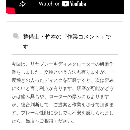
整備士・竹本の「作業コメント」で
す。
今回は、リヤブレーキディスクローターの研磨作
業をしました。交換という方法も有りますが、一
度焼きの入ったディスクを研磨すると、次は歪み
にくいと言う利点が有ります。研磨が可能かどう
かは痛み具合や、ローターの厚みにもよります
が、総合判断して、ご提案と作業をさせて頂きま
す。ブレーキ性能に少しでも不安を感じられまし
たら、当店へご相談ください。