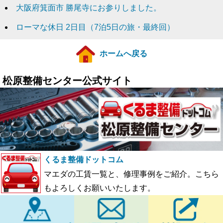
大阪府箕面市 勝尾寺にお参りしました。
ローマな休日 2日目（7泊5日の旅・最終回）
ホームへ戻る
松原整備センター公式サイト
くるま整備ドットコム
マエダの工賃一覧と、修理事例をご紹介。こちら
もよろしくお願いいたします。