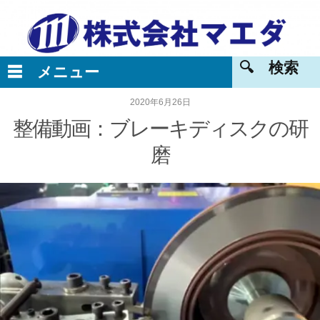
2020年6月26日
整備動画：ブレーキディスクの研
磨