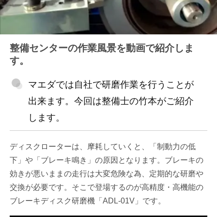
整備センターの作業風景を動画で紹介しま
す。
マエダでは自社で研磨作業を行うことが
出来ます。今回は整備士の竹本がご紹介
します。
ディスクローターは、摩耗していくと、「制動力の低
下」や「ブレーキ鳴き」の原因となります。ブレーキの
効きが悪いままの走行は大変危険な為、定期的な研磨や
交換が必要です。そこで登場するのが高精度・高機能の
ブレーキディスク研磨機「ADL-01V」です。