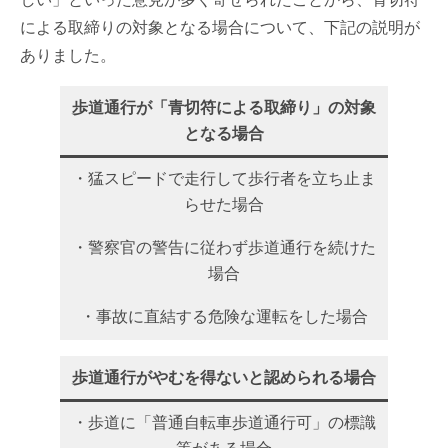
による取締りの対象となる場合について、下記の説明が
ありました。
歩道通行が「青切符による取締り」の対象
となる場合
・猛スピードで走行して歩行者を立ち止ま
らせた場合
・警察官の警告に従わず歩道通行を続けた
場合
・事故に直結する危険な運転をした場合
歩道通行がやむを得ないと認められる場合
・歩道に「普通自転車歩道通行可」の標識