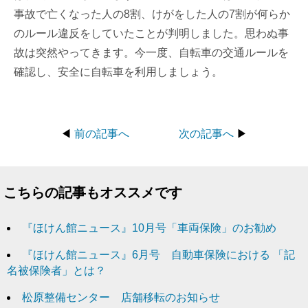
事故で亡くなった人の8割、けがをした人の7割が何らか
のルール違反をしていたことが判明しました。思わぬ事
故は突然やってきます。今一度、自転車の交通ルールを
確認し、安全に自転車を利用しましょう。
◀
前の記事へ
次の記事へ
▶
こちらの記事もオススメです
『ほけん館ニュース』10月号「車両保険」のお勧め
『ほけん館ニュース』6月号 自動車保険における 「記
名被保険者」とは？
松原整備センター 店舗移転のお知らせ