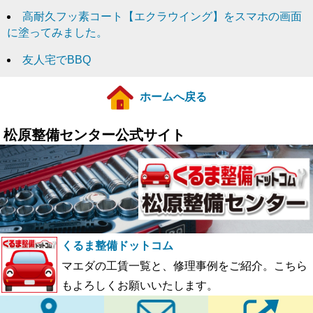
高耐久フッ素コート【エクラウイング】をスマホの画面
に塗ってみました。
友人宅でBBQ
ホームへ戻る
松原整備センター公式サイト
くるま整備ドットコム
マエダの工賃一覧と、修理事例をご紹介。こちら
もよろしくお願いいたします。