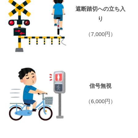
遮断踏切への立ち入
り
（7,000円）
信号無視
（6,000円）