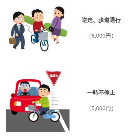
逆走、歩道通行
（6,000円）
一時不停止
（5,000円）