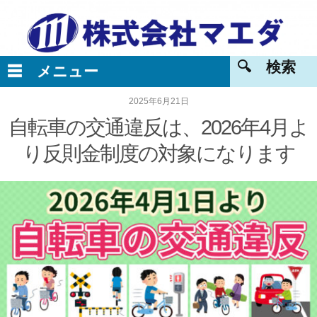
2025年6月21日
自転車の交通違反は、2026年4月よ
り反則金制度の対象になります