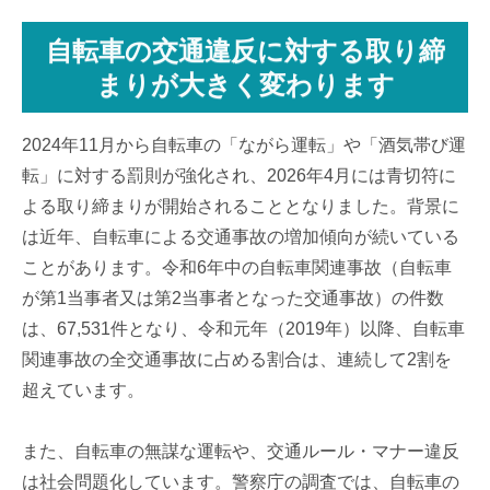
自転車の交通違反に対する取り締
まりが大きく変わります
2024年11月から自転車の「ながら運転」や「酒気帯び運
転」に対する罰則が強化され、2026年4月には青切符に
よる取り締まりが開始されることとなりました。背景に
は近年、自転車による交通事故の増加傾向が続いている
ことがあります。令和6年中の自転車関連事故（自転車
が第1当事者又は第2当事者となった交通事故）の件数
は、67,531件となり、令和元年（2019年）以降、自転車
関連事故の全交通事故に占める割合は、連続して2割を
超えています。
また、自転車の無謀な運転や、交通ルール・マナー違反
は社会問題化しています。警察庁の調査では、自転車の