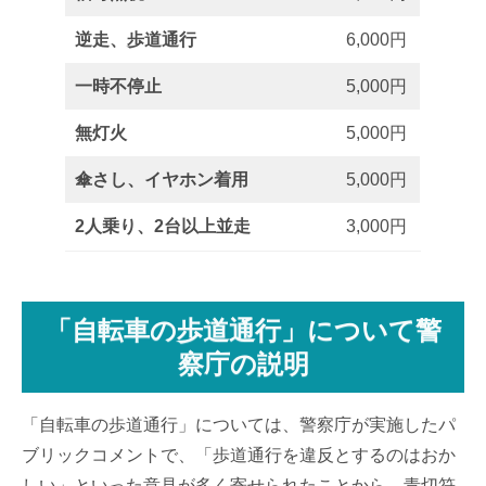
逆走、歩道通行
6,000円
一時不停止
5,000円
無灯火
5,000円
傘さし、イヤホン着用
5,000円
2人乗り、2台以上並走
3,000円
「自転車の歩道通行」について警
察庁の説明
「自転車の歩道通行」については、警察庁が実施したパ
ブリックコメントで、「歩道通行を違反とするのはおか
しい」といった意見が多く寄せられたことから、青切符