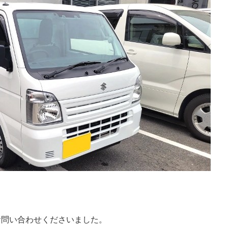
お問い合わせくださいました。