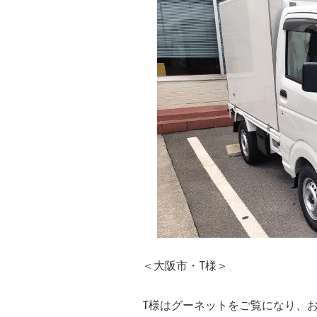
＜大阪市・T様＞
T様はグーネットをご覧になり、