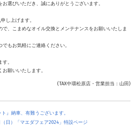
をお選びいただき、誠にありがとうございます。
礼申し上げます。
ので、こまめなオイル交換とメンテナンスをお願いいたしま
つでもお気軽にご連絡ください。
ます。
くお願いいたします。
(TAX中環松原店・営業担当：山田)
ネット』納車、有難うございます。
3日（日）「マエダフェア2024」特設ページ