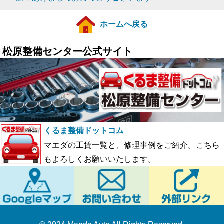
ホームへ戻る
松原整備センター公式サイト
くるま整備ドットコム
マエダの工賃一覧と、修理事例をご紹介。こちら
もよろしくお願いいたします。