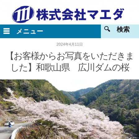
2024年4月11日
【お客様からお写真をいただきま
した】和歌山県 広川ダムの桜