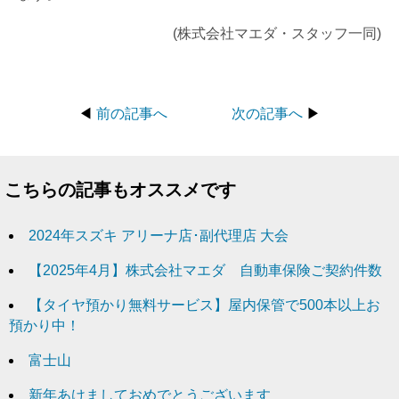
(株式会社マエダ・スタッフ一同)
◀
前の記事へ
次の記事へ
▶
こちらの記事もオススメです
2024年スズキ アリーナ店･副代理店 大会
【2025年4月】株式会社マエダ 自動車保険ご契約件数
【タイヤ預かり無料サービス】屋内保管で500本以上お
預かり中！
富士山
新年あけましておめでとうございます