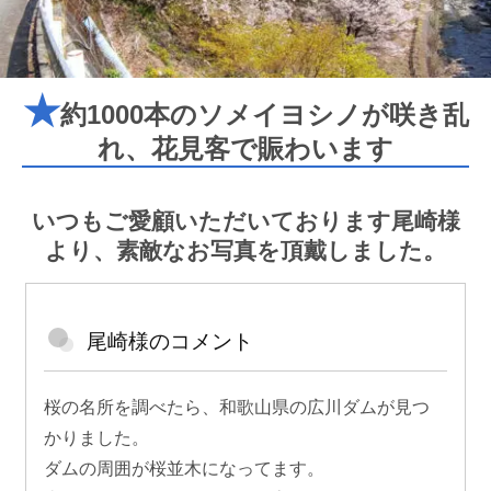
★
約1000本のソメイヨシノが咲き乱
れ、花見客で賑わいます
いつもご愛顧いただいております尾崎様
より、素敵なお写真を頂戴しました。
尾崎様のコメント
桜の名所を調べたら、和歌山県の広川ダムが見つ
かりました。
ダムの周囲が桜並木になってます。