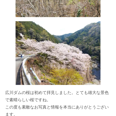
広川ダムの桜は初めて拝見しました。とても雄大な景色
で素晴らしい桜ですね。
この度も素敵なお写真と情報を本当にありがとうござい
ます。