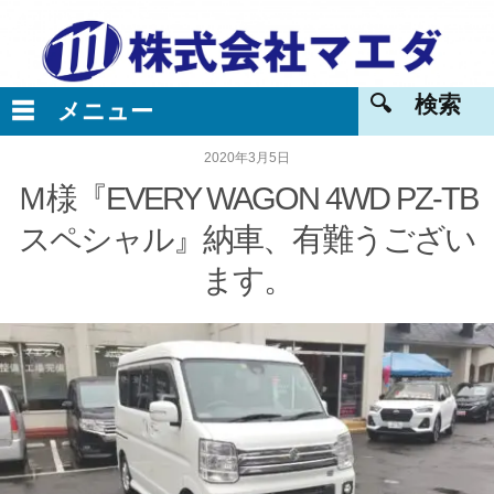
2020年3月5日
Ｍ様『EVERY WAGON 4WD PZ-TB
スペシャル』納車、有難うござい
ます。