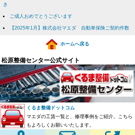
き
ご成人おめでとうございます
【2025年1月】株式会社マエダ 自動車保険ご契約件数
ホームへ戻る
松原整備センター公式サイト
くるま整備ドットコム
マエダの工賃一覧と、修理事例をご紹介。こちら
もよろしくお願いいたします。