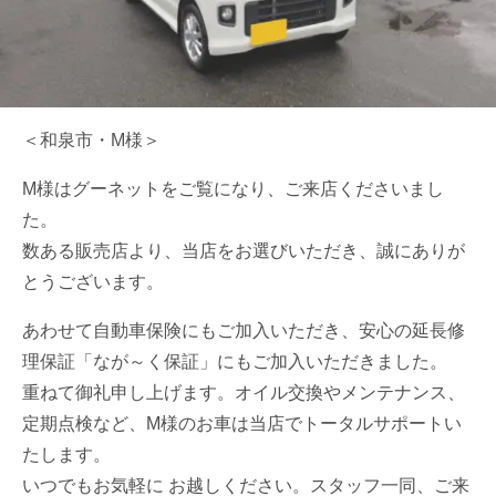
＜和泉市・M様＞
M様はグーネットをご覧になり、ご来店くださいまし
た。
数ある販売店より、当店をお選びいただき、誠にありが
とうございます。
あわせて自動車保険にもご加入いただき、安心の延長修
理保証「なが～く保証」にもご加入いただきました。
重ねて御礼申し上げます。オイル交換やメンテナンス、
定期点検など、M様のお車は当店でトータルサポートい
たします。
いつでもお気軽に お越しください。スタッフ一同、ご来