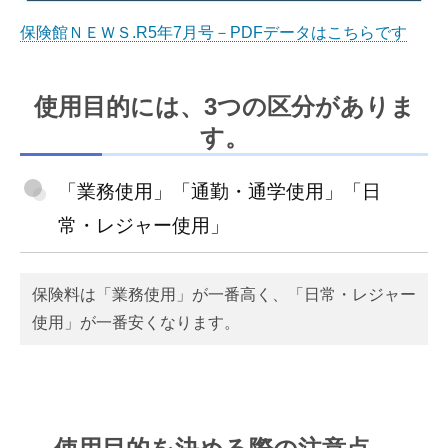
保険館ＮＥＷＳ.R5年7月号－PDFデータはこちらです
使用目的には、3つの区分がありま
す。
「業務使用」「通勤・通学使用」「日
常・レジャー使用」
保険料は「業務使用」が一番高く、「日常・レジャー
使用」が一番安くなります。