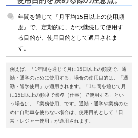
使用目的を決める際の注意点。
年間を通じて『月平均15日以上の使用頻
度』で、定期的に、かつ継続して使用す
る目的が、使用目的として適用されま
す。
例えば、「1年間を通じて月に15日以上の頻度で、通
勤・通学のために使用する」場合の使用目的は、「通
勤・通学使用」が適用されます。「1年間を通じて月
に15日以上の頻度で業務（仕事）で使用する」とい
う場合は、「業務使用」です。通勤・通学や業務のた
めに自動車を使わない場合は、使用目的として「日
常・レジャー使用」が適用されます。