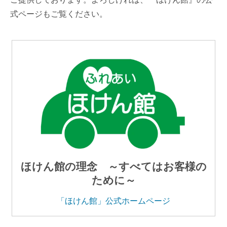
式ページもご覧ください。
ほけん館の理念 ～すべてはお客様の
ために～
「ほけん館」公式ホームページ