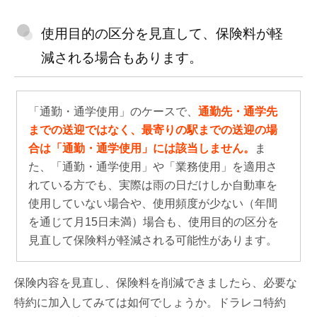
使用目的の区分を見直して、保険料が軽
減される場合もあります。
「通勤・通学使用」のケースで、
通勤先・通学先
までの送迎ではなく、最寄りの駅までの送迎の場
合は「通勤・通学使用」には該当しません。
ま
た、「通勤・通学使用」や「業務使用」を適用さ
れている方でも、実際は雨の日だけしか自動車を
使用していない場合や、使用頻度が少ない（年間
を通じて月15日未満）場合も、使用目的の区分を
見直して保険料が軽減される可能性があります。
保険内容を見直し、保険料を削減できましたら、必要な
特約に加入してみては如何でしょうか。ドラレコ特約