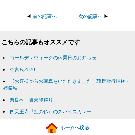
◀
前の記事へ
次の記事へ
▶
こちらの記事もオススメです
ゴールデンウィークの休業日のお知らせ
今宮戎2020
【お客様からお写真をいただきました】鶉野飛行場跡・
姫路城
奈良へ「御朱印巡り」
四天王寺『虹の仏』のスパイスカレー
ホームへ戻る