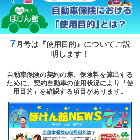
7
月号は『使用目的』についてご説
明します！
自動車保険の契約の際、保険料を算出する
ために、契約自動車の使用状況により「使
用目的」を確認する項目があります。