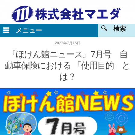
2023年7月15日
『ほけん館ニュース』7月号 自
動車保険における 「使用目的」と
は？