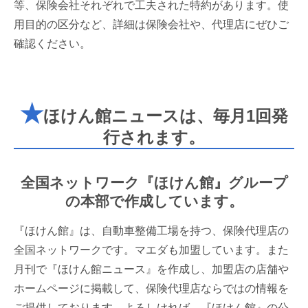
等、保険会社それぞれで工夫された特約があります。使
用目的の区分など、詳細は保険会社や、代理店にぜひご
確認ください。
★
ほけん館ニュースは、毎月1回発
行されます。
全国ネットワーク『ほけん館』グループ
の本部で作成しています。
『ほけん館』は、自動車整備工場を持つ、保険代理店の
全国ネットワークです。マエダも加盟しています。また
月刊で『ほけん館ニュース』を作成し、加盟店の店舗や
ホームページに掲載して、保険代理店ならではの情報を
ご提供しております。よろしければ、『ほけん館』の公