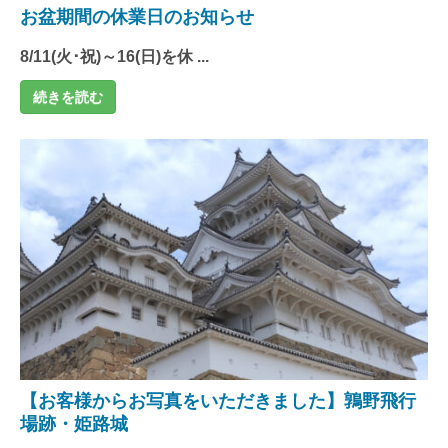
お盆期間の休業日のお知らせ
8/11(火･祝)～16(日)を休 ...
続きを読む
【お客様からお写真をいただきました】鶉野飛行
場跡・姫路城