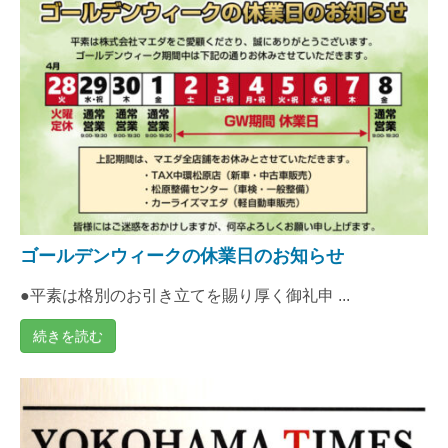
ゴールデンウィークの休業日のお知らせ
●平素は格別のお引き立てを賜り厚く御礼申 ...
続きを読む