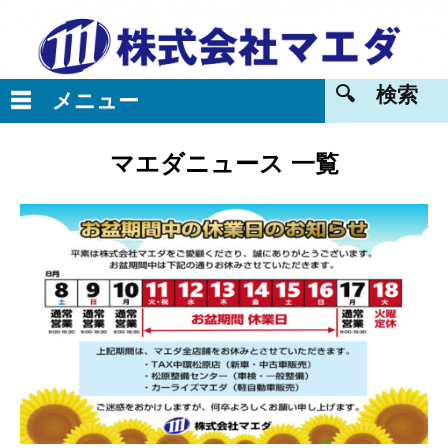
マエダニュース 一覧