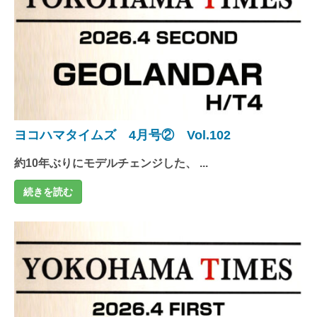
ヨコハマタイムズ 4月号② Vol.102
約10年ぶりにモデルチェンジした、 ...
続きを読む