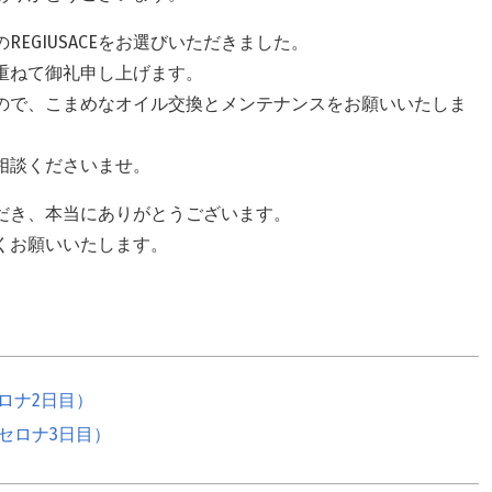
EGIUSACEをお選びいただきました。
重ねて御礼申し上げます。
ので、こまめなオイル交換とメンテナンスをお願いいたしま
相談くださいませ。
だき、本当にありがとうございます。
くお願いいたします。
ロナ2日目）
セロナ3日目）