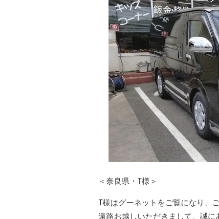
＜奈良県・T様＞
T様はグーネットをご覧になり、
遠路お越しいただきまして、誠に