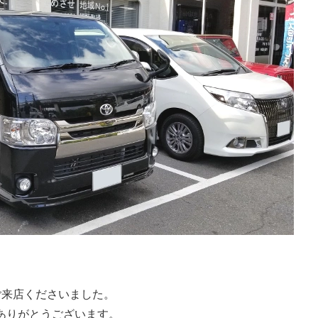
ご来店くださいました。
ありがとうございます。