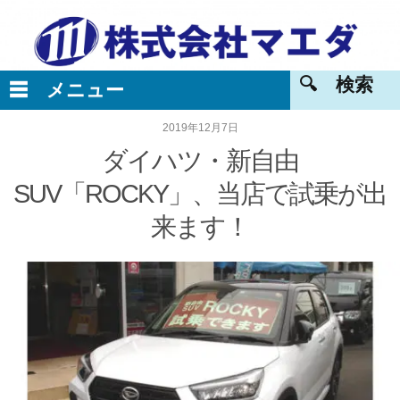
2019年12月7日
ダイハツ・新自由
SUV‎「ROCKY」、当店で試乗が出
来ます！