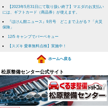
【2023年5月31日にて取り扱い終了】マエダのお支払い
には、ギフトカード（商品券）が使えます。
『ほけん館ニュース』9月号 どこまで上がる？「火災
保険」
12/5 キャンプでバーベキュー
【スズキ 愛車無料点検】実施中！
ホームへ戻る
松原整備センター公式サイト