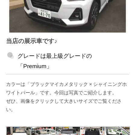
当店の展示車です♪
グレードは最上級グレードの
「Premium」
カラーは「ブラックマイカメタリック × シャイニングホ
ワイトパール」です。今回は写真でご紹介します。
ぜひ、画像をクリックして大きいサイズでご覧くださ
い。