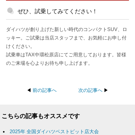
ぜひ、試乗してみてください！
ダイハツが創り上げた新しい時代のコンパクトSUV、ロ
ッキー。ご試乗は当店スタッフまで、お気軽にお申し付
けください。
試乗車はTAX中環松原店にてご用意しております。皆様
のご来場を心よりお待ち申し上げます。
◀
前の記事へ
次の記事へ
▶
こちらの記事もオススメです
2025年 全国ダイハツベストピット店大会