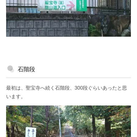
石階段
最初は、聖宝寺へ続く石階段、300段ぐらいあったと思
います。