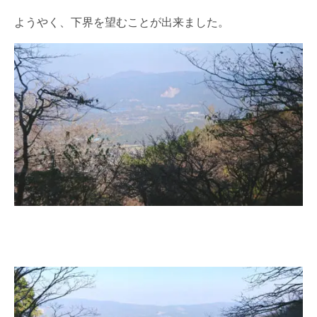
ようやく、下界を望むことが出来ました。