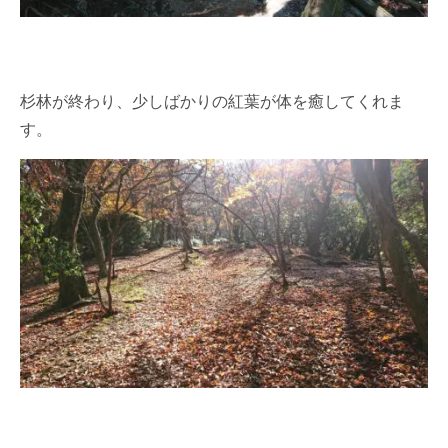
杉林が終わり、少しばかりの紅葉が体を癒してくれま
す。