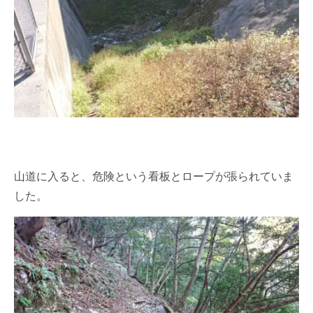
山道に入ると、危険という看板とロープが張られていま
した。