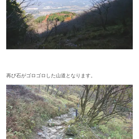
再び石がゴロゴロした山道となります。