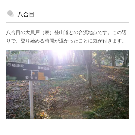
八合目
八合目の大貝戸（表）登山道との合流地点です。この辺
りで、登り始める時間が遅かったことに気が付きます。