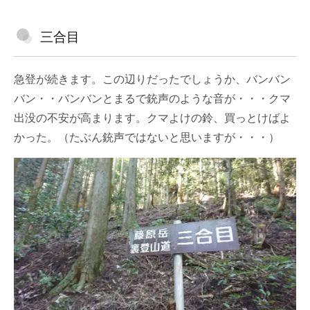
三合目
急登が続きます。この辺りだったでしょうか、バンバン
バン・・バンバンとまるで銃声のような音が・・・クマ
出没の不安が高まります。クマよけの鈴、買っとけばよ
かった。（たぶん銃声ではないと思いますが・・・）