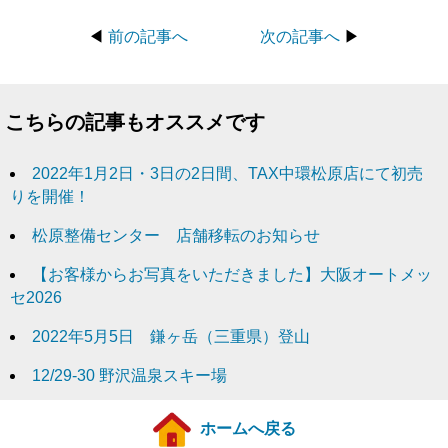
◀
前の記事へ
次の記事へ
▶
こちらの記事もオススメです
2022年1月2日・3日の2日間、TAX中環松原店にて初売
りを開催！
松原整備センター 店舗移転のお知らせ
【お客様からお写真をいただきました】大阪オートメッ
セ2026
2022年5月5日 鎌ヶ岳（三重県）登山
12/29-30 野沢温泉スキー場
ホームへ戻る