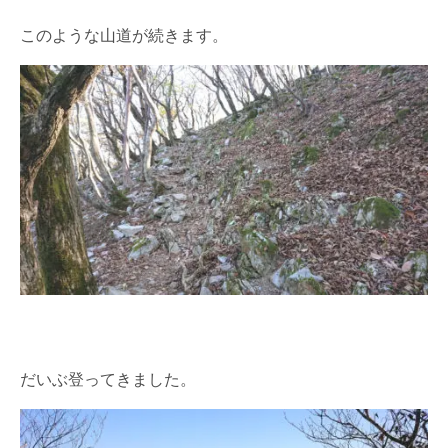
このような山道が続きます。
だいぶ登ってきました。