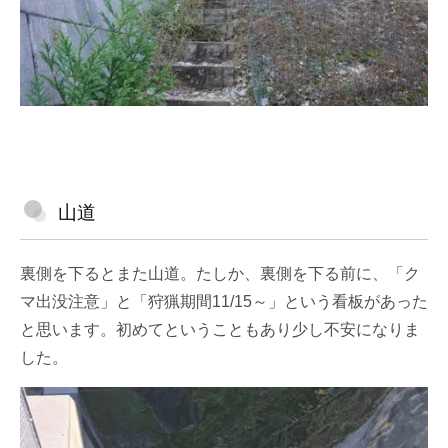
山道
裏側を下るとまた山道。たしか、裏側を下る前に、「ク
マ出没注意」と「狩猟期間11/15～」という看板があった
と思います。初めてということもあり少し不安になりま
した。