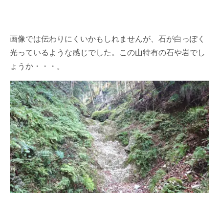
画像では伝わりにくいかもしれませんが、石が白っぽく
光っているような感じでした。この山特有の石や岩でし
ょうか・・・。