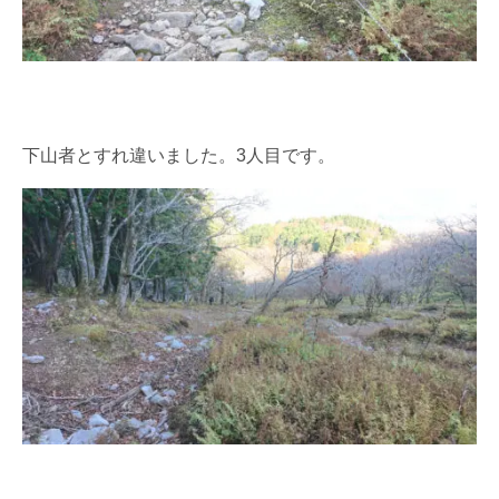
下山者とすれ違いました。3人目です。