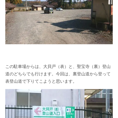
この駐車場からは、大貝戸（表）と、聖宝寺（裏）登山
道のどちらでも行けます。今回は、裏登山道から登って
表登山道で下りてこようと思います。