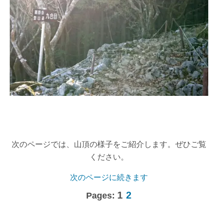
次のページでは、山頂の様子をご紹介します。ぜひご覧
ください。
次のページに続きます
1
2
Pages: