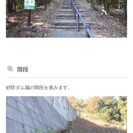
階段
砂防ダム脇の階段を進みます。