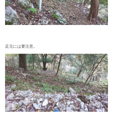
足元には要注意。