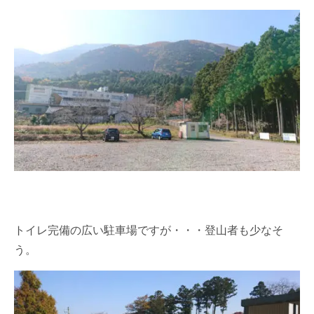
トイレ完備の広い駐車場ですが・・・登山者も少なそ
う。