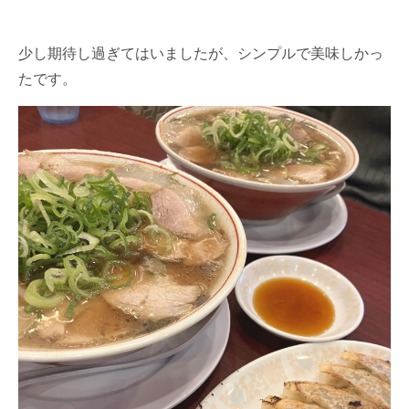
少し期待し過ぎてはいましたが、シンプルで美味しかっ
たです。