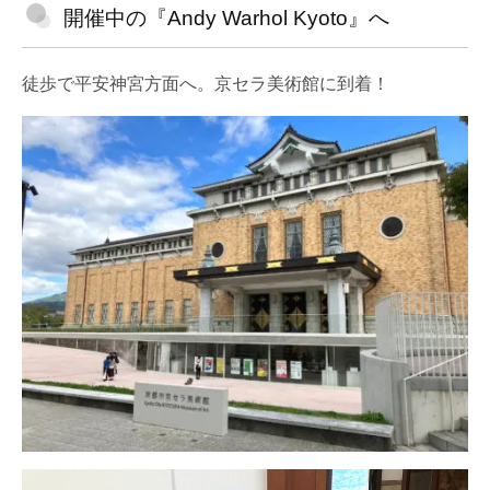
開催中の『Andy Warhol Kyoto』へ
徒歩で平安神宮方面へ。京セラ美術館に到着！