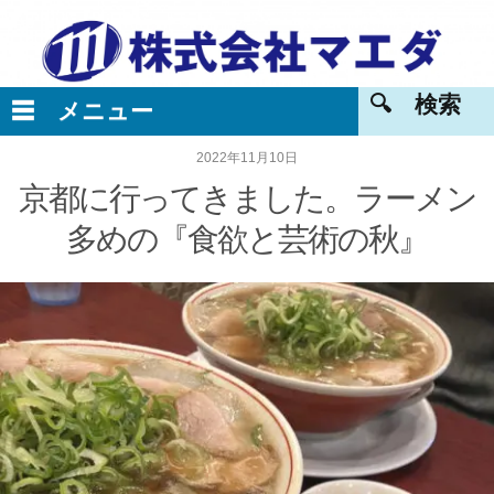
2022年11月10日
京都に行ってきました。ラーメン
多めの『食欲と芸術の秋』