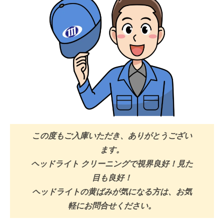
この度もご入庫いただき、ありがとうござい
ます。
ヘッドライト クリーニングで視界良好！見た
目も良好！
ヘッドライトの黄ばみが気になる方は、お気
軽にお問合せください。