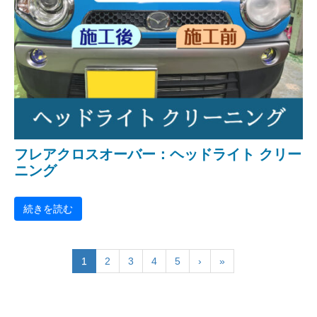
フレアクロスオーバー：ヘッドライト クリー
ニング
続きを読む
1
2
3
4
5
›
»