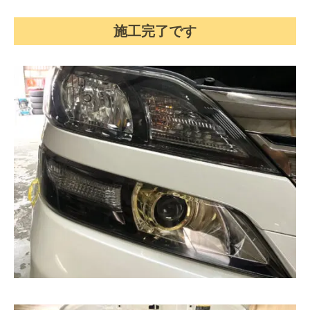
施工完了です