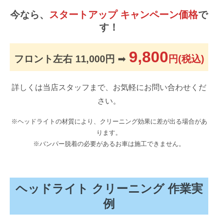
今なら、
スタートアップ キャンペーン価格
で
す！
9,800
フロント左右 11,000円
➡
円(税込)
詳しくは当店スタッフまで、お気軽にお問い合わせくだ
さい。
※ヘッドライトの材質により、クリーニング効果に差が出る場合があ
ります。
※バンパー脱着の必要があるお車は施工できません。
ヘッドライト クリーニング 作業実
例