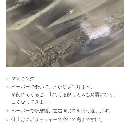
マスキング
ペーパーで磨いて、汚い所を削ります。
※削れてくると、出てくる削りカスも綺麗になり、
白くなってきます。
ペーパーで研磨後、左右同じ事を繰り返します。
仕上げにポリッシャーで磨いて完了です(^^)