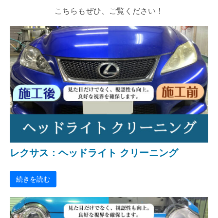
こちらもぜひ、ご覧ください！
レクサス：ヘッドライト クリーニング
続きを読む