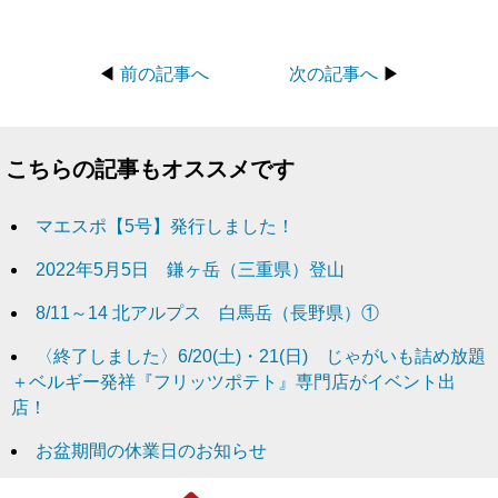
◀
前の記事へ
次の記事へ
▶
こちらの記事もオススメです
マエスポ【5号】発行しました！
2022年5月5日 鎌ヶ岳（三重県）登山
8/11～14 北アルプス 白馬岳（長野県）①
〈終了しました〉6/20(土)・21(日) じゃがいも詰め放題
＋ベルギー発祥『フリッツポテト』専門店がイベント出
店！
お盆期間の休業日のお知らせ