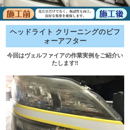
ヘッドライト クリーニングのビフ
ォーアフター
今回はヴェルファイアの作業実例をご紹介い
たします‼