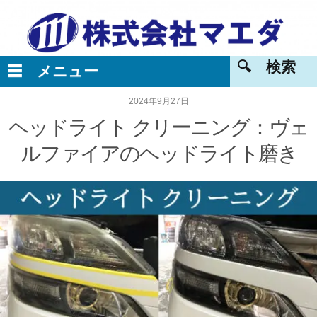
2024年9月27日
ヘッドライト クリーニング：ヴェ
ルファイアのヘッドライト磨き