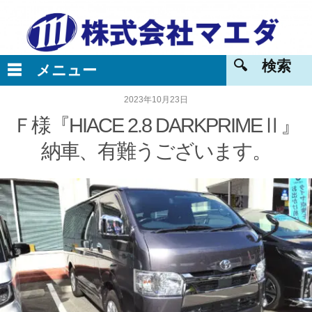
2023年10月23日
Ｆ様『HIACE 2.8 DARKPRIMEⅡ』
納車、有難うございます。