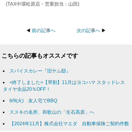
(TAX中環松原店・営業担当：山田)
◀
前の記事へ
次の記事へ
▶
こちらの記事もオススメです
スパイスカレー『旧ヤム邸』
<終了しました>【早割】11月はヨコハマ スタッドレス
タイヤ全品20％OFF！
6/9(火) 友人宅でBBQ
ススキの名所、和歌山の「生石高原」へ
【2024年11月】株式会社マエダ 自動車保険ご契約件数