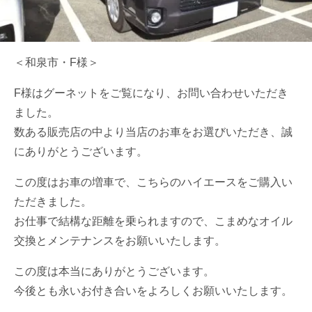
＜和泉市・F様＞
F様はグーネットをご覧になり、お問い合わせいただき
ました。
数ある販売店の中より当店のお車をお選びいただき、誠
にありがとうございます。
この度はお車の増車で、こちらのハイエースをご購入い
ただきました。
お仕事で結構な距離を乗られますので、こまめなオイル
交換とメンテナンスをお願いいたします。
この度は本当にありがとうございます。
今後とも永いお付き合いをよろしくお願いいたします。