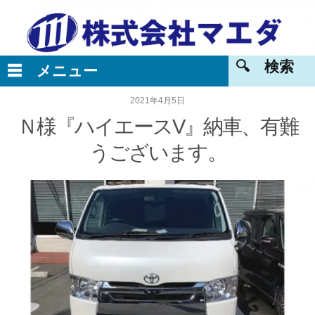
2021年4月5日
Ｎ様『ハイエースV』納車、有難
うございます。