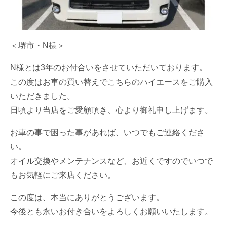
＜堺市・N様＞
N様とは3年のお付合いをさせていただいております。
この度はお車の買い替えでこちらのハイエースをご購入
いただきました。
日頃より当店をご愛顧頂き、心より御礼申し上げます。
お車の事で困った事があれば、いつでもご連絡くださ
い。
オイル交換やメンテナンスなど、お近くですのでいつで
もお気軽にご来店ください。
この度は、本当にありがとうございます。
今後とも永いお付き合いをよろしくお願いいたします。