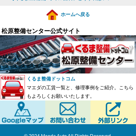
ホームへ戻る
松原整備センター公式サイト
くるま整備ドットコム
マエダの工賃一覧と、修理事例をご紹介。こちら
もよろしくお願いいたします。