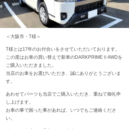
＜大阪市・T様＞
T様とは17年のお付合いをさせていただいております。
この度はお車の買い替えで新車のDARKPRIMEⅡ4WDを
ご購入いただきました。
当店のお車をお選びいただき、誠にありがとうございま
す。
あわせてパーツも当店でご購入いただき、重ねて御礼申
し上げます。
お車の事で困った事があれば、いつでもご連絡くださ
い。