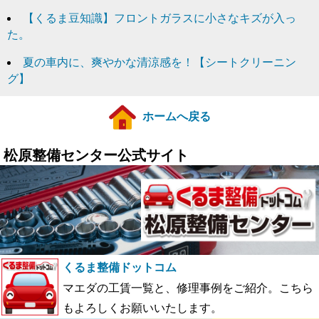
【くるま豆知識】フロントガラスに小さなキズが入っ
た。
夏の車内に、爽やかな清涼感を！【シートクリーニン
グ】
ホームへ戻る
松原整備センター公式サイト
くるま整備ドットコム
マエダの工賃一覧と、修理事例をご紹介。こちら
もよろしくお願いいたします。