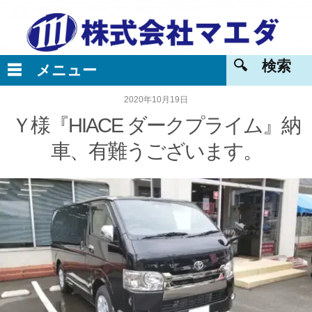
2020年10月19日
Ｙ様『HIACE ダークプライム』納
車、有難うございます。