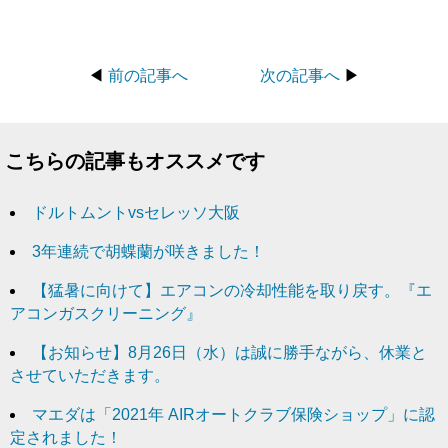
◀
前の記事へ
次の記事へ
▶
こちらの記事もオススメです
ドルトムントvsセレッソ大阪
3年連続で胡蝶蘭が咲きました！
【猛暑に向けて】エアコンの冷却性能を取り戻す。『エ
アコンガスクリーニング』
【お知らせ】8月26日（水）は誠に勝手ながら、休業と
させていただきます。
マエダは「2021年 AIRオートクラブ保険ショップ」に認
定されました！