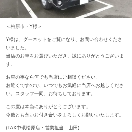
＜柏原市・Y様＞
Y様は、グーネットをご覧になり、お問い合わせくださ
いました。
当店のお車をお選びいただき、誠にありがとうございま
す。
お車の事なら何でも当店にご相談ください。
お近くですので、いつでもお気軽に当店へお越しくださ
い。スタッフ一同、お待ちしております。
この度は本当にありがとうございます。
今後とも永いお付き合いをよろしくお願いいたします。
(TAX中環松原店・営業担当：山田)