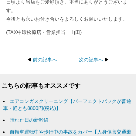
日頃より当店をご愛顧頂き、本当にありがとうございま
す。
今後とも永いお付き合いをよろしくお願いいたします。
(TAX中環松原店・営業担当：山田)
◀
前の記事へ
次の記事へ
▶
こちらの記事もオススメです
エアコンガスクリーニング【パーフェクトパックが普通
車・軽とも8800円(税込)】
晴れた日の新幹線
自転車運転中や歩行中の事故をカバー【人身傷害交通乗