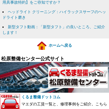
用具事故特約】をご存知ですか？
ヘッドライト クリーニング：ハイラックスサーフのヘッ
ドライト磨き
新型タフト動画：「新型タフト」の良いところ、ご紹介
します！
ホームへ戻る
松原整備センター公式サイト
くるま整備ドットコム
マエダの工賃一覧と、修理事例をご紹介。こちら