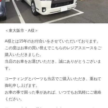
＜東大阪市・A様＞
A様とは15年のお付合いをさせていただいております。
この度はお車の買い替えでこちらのレジアスエースをご
購入いただきました。
当店のお車をお選びいただき、誠にありがとうございま
す。
コーティングとパーツも当店でご購入いただき、重ねて
御礼申し上げます。
お車の事で困った事があれば、いつでもお気軽にご連絡
ください。