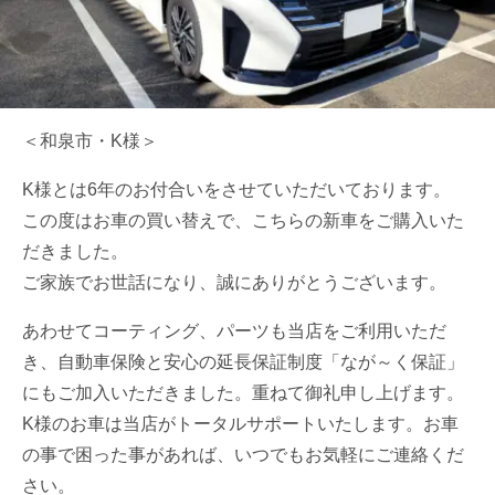
＜和泉市・K様＞
K様とは6年のお付合いをさせていただいております。
この度はお車の買い替えで、こちらの新車をご購入いた
だきました。
ご家族でお世話になり、誠にありがとうございます。
あわせてコーティング、パーツも当店をご利用いただ
き、自動車保険と安心の延長保証制度「なが～く保証」
にもご加入いただきました。重ねて御礼申し上げます。
K様のお車は当店がトータルサポートいたします。お車
の事で困った事があれば、いつでもお気軽にご連絡くだ
さい。