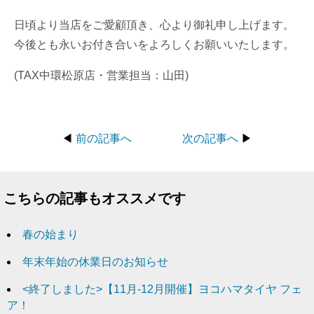
日頃より当店をご愛顧頂き、心より御礼申し上げます。
今後とも永いお付き合いをよろしくお願いいたします。
(TAX中環松原店・営業担当：山田)
◀
前の記事へ
次の記事へ
▶
こちらの記事もオススメです
春の始まり
年末年始の休業日のお知らせ
<終了しました>【11月‐12月開催】ヨコハマタイヤ フェ
ア！