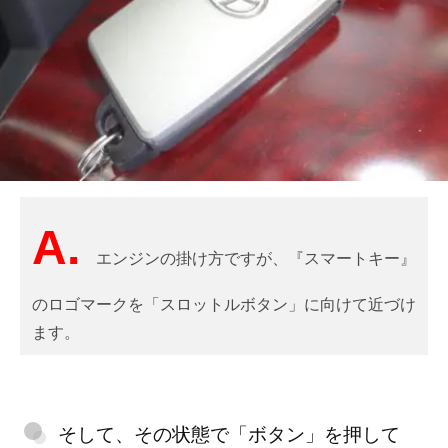
A.
エンジンの掛け方ですが、『スマートキー』
のロゴマークを「スロットルボタン」に向けて近づけ
ます。
そして、その状態で「ボタン」を押して