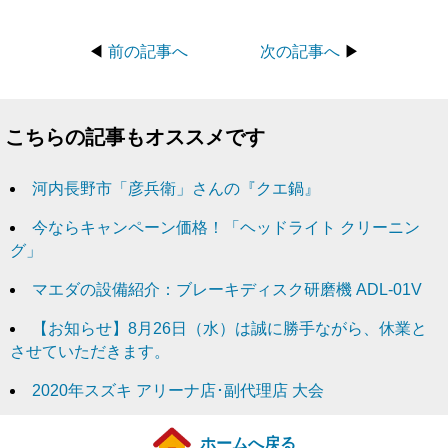
◀
前の記事へ
次の記事へ
▶
こちらの記事もオススメです
河内長野市「彦兵衛」さんの『クエ鍋』
今ならキャンペーン価格！「ヘッドライト クリーニン
グ」
マエダの設備紹介：ブレーキディスク研磨機 ADL-01V
【お知らせ】8月26日（水）は誠に勝手ながら、休業と
させていただきます。
2020年スズキ アリーナ店･副代理店 大会
ホームへ戻る