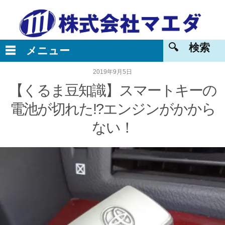
2019年9月5日
【くるま豆知識】スマートキーの
電池が切れた!?エンジンがかから
ない！