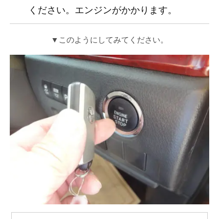
ください。エンジンがかかります。
▼このようにしてみてください。