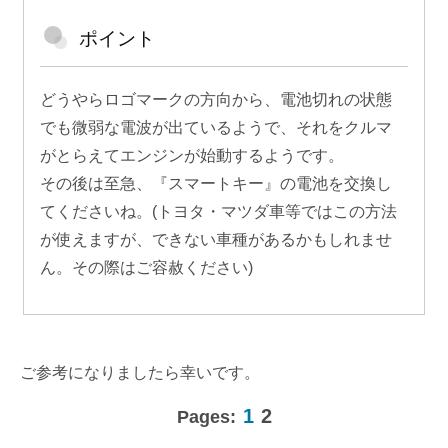
ポイント
どうやらロゴマークの方向から、電池切れの状態
でも微弱な電波が出ているようで、それをクルマ
がとらえてエンジンが始動するようです。
その後は至急、『スマートキー』の電池を交換し
てくださいね。(トヨタ・マツダ車等ではこの方法
が使えますが、できない車種があるかもしれませ
ん。その際はご容赦ください)
ご参考になりましたら幸いです。
1
2
Pages: