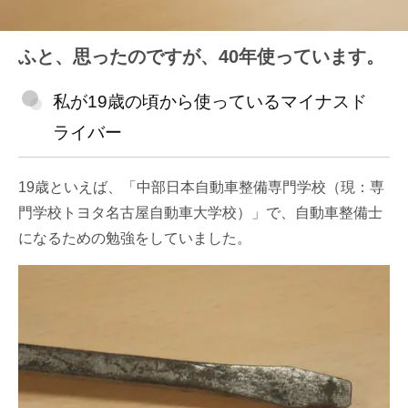
ふと、思ったのですが、40年使っています。
私が19歳の頃から使っているマイナスド
ライバー
19歳といえば、「中部日本自動車整備専門学校（現：専
門学校トヨタ名古屋自動車大学校）」で、自動車整備士
になるための勉強をしていました。