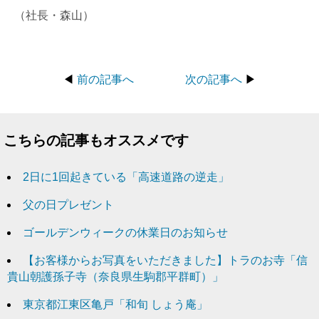
（社長・森山）
◀
前の記事へ
次の記事へ
▶
こちらの記事もオススメです
2日に1回起きている「高速道路の逆走」
父の日プレゼント
ゴールデンウィークの休業日のお知らせ
【お客様からお写真をいただきました】トラのお寺「信
貴山朝護孫子寺（奈良県生駒郡平群町）」
東京都江東区亀戸「和旬 しょう庵」