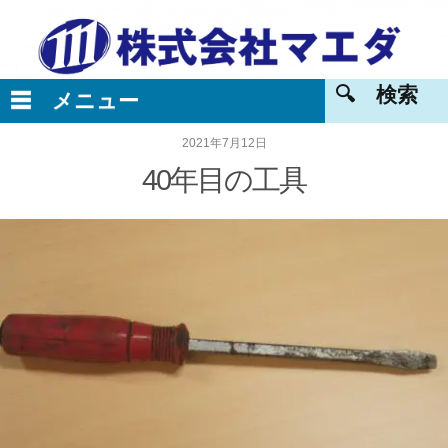
2021年7月12日
40年目の工具