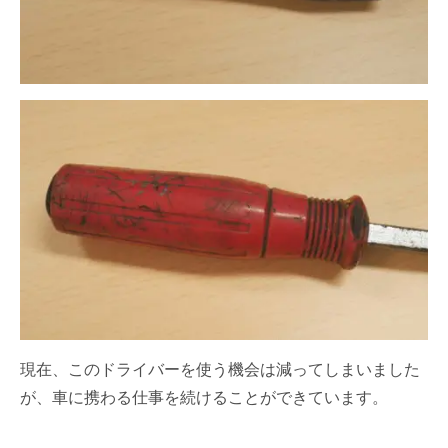
現在、このドライバーを使う機会は減ってしまいました
が、車に携わる仕事を続けることができています。