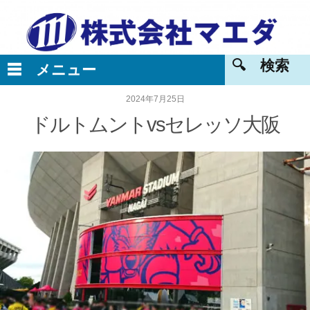
2024年7月25日
ドルトムントvsセレッソ大阪