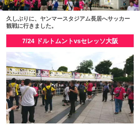
久しぶりに、ヤンマースタジアム長居へサッカー
観戦に行きました。
7/24 ドルトムントvsセレッソ大阪