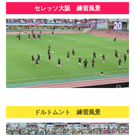
セレッソ大阪 練習風景
ドルトムント 練習風景