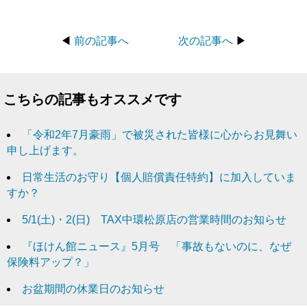
◀
前の記事へ
次の記事へ
▶
こちらの記事もオススメです
「令和2年7月豪雨」で被災された皆様に心からお見舞い
申し上げます。
日常生活のお守り【個人賠償責任特約】に加入していま
すか？
5/1(土)・2(日) TAX中環松原店の営業時間のお知らせ
『ほけん館ニュース』5月号 「事故もないのに、なぜ
保険料アップ？」
お盆期間の休業日のお知らせ