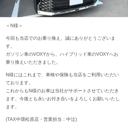
＜N様＞
今回も当店でのお乗り換え、誠にありがとうございま
す。
ガソリン車のVOXYから、ハイブリッド車のVOXYへお
乗り換えいただきました。
N様にはこれまで、車検や保険も当店をご利用いただい
ております。
これからもN様のお車は当社がサポートさせていただき
ます。今後とも永いお付き合いをよろしくお願いいたし
ます。
(TAX中環松原店・営業担当：中辻)