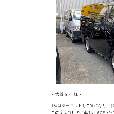
＜大阪市・T様＞
T様はグーネットをご覧になり、
この度は当店のお車をお選びいた