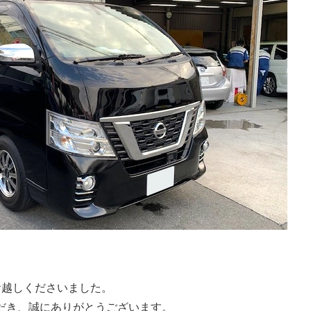
お越しくださいました。
だき、誠にありがとうございます。