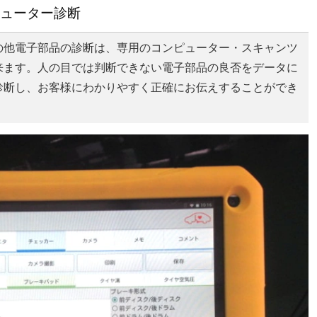
ューター診断
の他電子部品の診断は、専用のコンピューター・スキャンツ
来ます。人の目では判断できない電子部品の良否をデータに
診断し、お客様にわかりやすく正確にお伝えすることができ