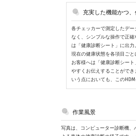
充実した機能かつ、
各チェッカーで測定したデー
なく、シンプルな操作で正確
は「健康診断シート」に出力
現在の健康状態を各項目ごと
お客様へは「健康診断シート
やすくお伝えすることができ
いう点においても、このHDM
作業風景
写真は、コンピューター診断機、