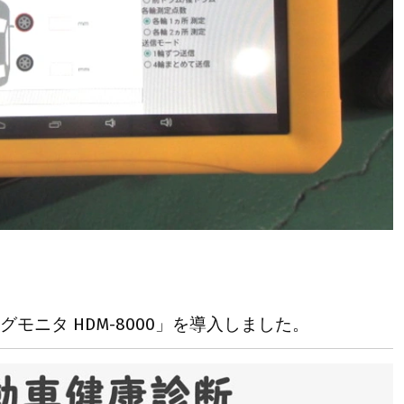
モニタ HDM-8000」を導入しました。