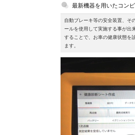
最新機器を用いたコンピ
自動ブレーキ等の安全装置、そ
ールを使用して実施する事が出
することで、お車の健康状態を
ます。