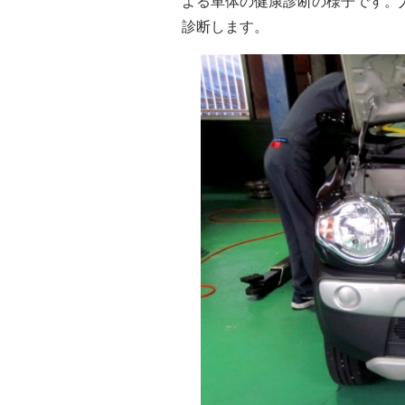
よる車体の健康診断の様子です。
診断します。