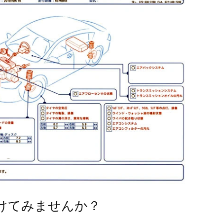
けてみませんか？