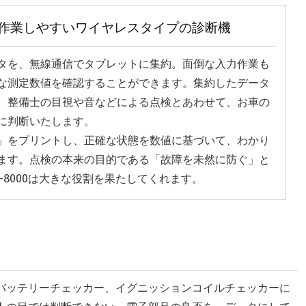
作業しやすいワイヤレスタイプの診断機
タを、無線通信でタブレットに集約。面倒な入力作業も
な測定数値を確認することができます。集約したデータ
。整備士の目視や音などによる点検とあわせて、お車の
に判断いたします。
」をプリントし、正確な状態を数値に基づいて、わかり
ます。点検の本来の目的である「故障を未然に防ぐ」と
-8000は大きな役割を果たしてくれます。
バッテリーチェッカー、イグニッションコイルチェッカーに