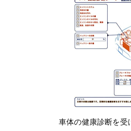
車体の健康診断を受