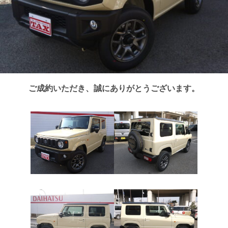
ご成約いただき、誠にありがとうございます。