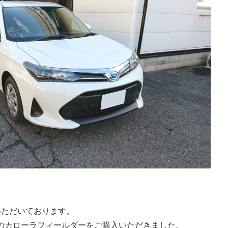
いただいております。
のカローラフィールダーをご購入いただきました。