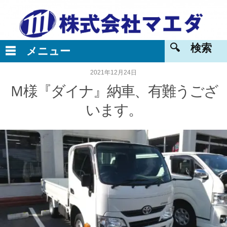
2021年12月24日
Ｍ様『ダイナ』納車、有難うござ
います。