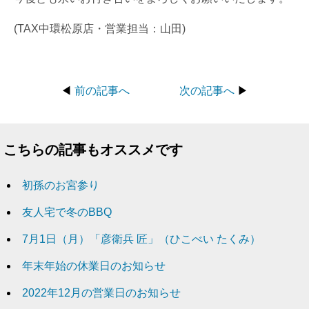
(TAX中環松原店・営業担当：山田)
◀
前の記事へ
次の記事へ
▶
こちらの記事もオススメです
初孫のお宮参り
友人宅で冬のBBQ
7月1日（月）「彦衛兵 匠」（ひこべい たくみ）
年末年始の休業日のお知らせ
2022年12月の営業日のお知らせ