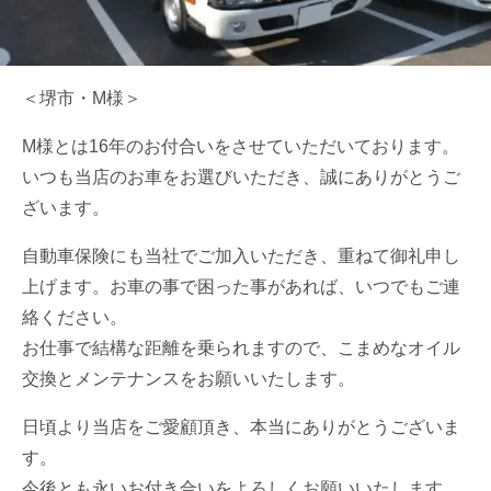
＜堺市・M様＞
M様とは16年のお付合いをさせていただいております。
いつも当店のお車をお選びいただき、誠にありがとうご
ざいます。
自動車保険にも当社でご加入いただき、重ねて御礼申し
上げます。お車の事で困った事があれば、いつでもご連
絡ください。
お仕事で結構な距離を乗られますので、こまめなオイル
交換とメンテナンスをお願いいたします。
日頃より当店をご愛顧頂き、本当にありがとうございま
す。
今後とも永いお付き合いをよろしくお願いいたします。