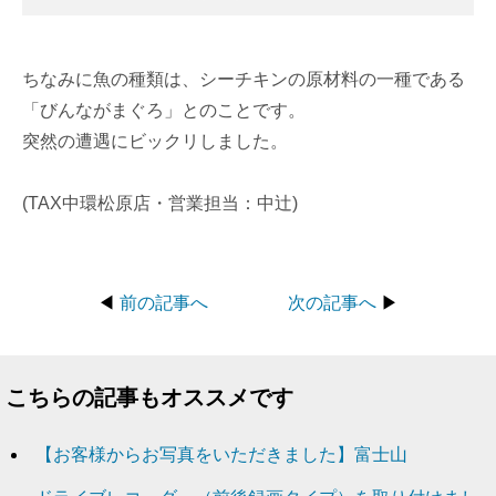
ちなみに魚の種類は、シーチキンの原材料の一種である
「びんながまぐろ」とのことです。
突然の遭遇にビックリしました。
(TAX中環松原店・営業担当：中辻)
◀
前の記事へ
次の記事へ
▶
こちらの記事もオススメです
【お客様からお写真をいただきました】富士山