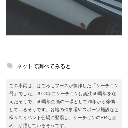
ネットで調べてみると
この車両は、はごろもフーズが製作した「シーチキン
号」でした。2018年にシーチキンは誕生60周年を迎
えたそうで、60周年企画の一環として昨年から稼働
しているそうです。各地の催事場やスポーツ施設など
様々なイベント会場に登場し、シーチキンのPRも含
め、活躍しているそうです。