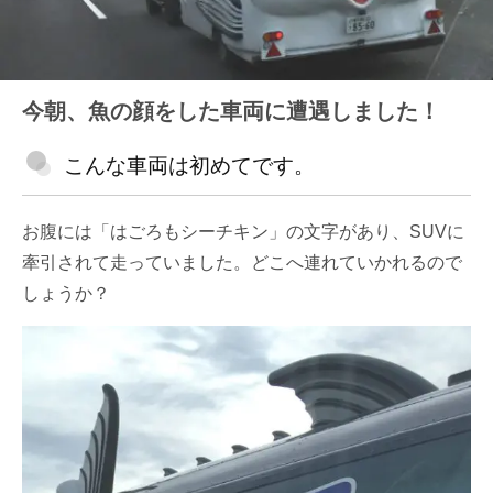
今朝、魚の顔をした車両に遭遇しました！
こんな車両は初めてです。
お腹には「はごろもシーチキン」の文字があり、SUVに
牽引されて走っていました。どこへ連れていかれるので
しょうか？