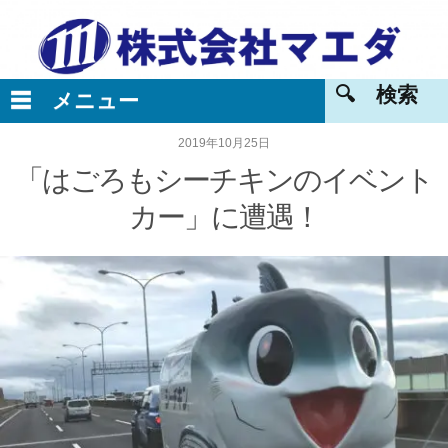
2019年10月25日
「はごろもシーチキンのイベント
カー」に遭遇！