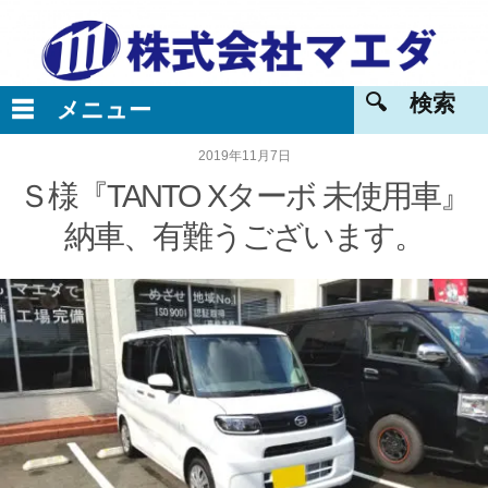
2019年11月7日
Ｓ様『TANTO Xターボ 未使用車』
納車、有難うございます。