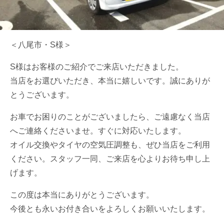
＜八尾市・S様＞
S様はお客様のご紹介でご来店いただきました。
当店をお選びいただき、本当に嬉しいです。誠にありが
とうございます。
お車でお困りのことがございましたら、ご遠慮なく当店
へご連絡くださいませ。すぐに対応いたします。
オイル交換やタイヤの空気圧調整も、ぜひ当店をご利用
ください。スタッフ一同、ご来店を心よりお待ち申し上
げます。
この度は本当にありがとうございます。
今後とも永いお付き合いをよろしくお願いいたします。