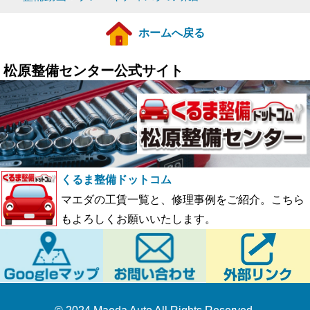
ホームへ戻る
松原整備センター公式サイト
くるま整備ドットコム
マエダの工賃一覧と、修理事例をご紹介。こちら
もよろしくお願いいたします。