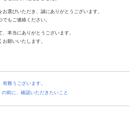
をお選びいただき、誠にありがとうございます。
つでもご連絡ください。
て、本当にありがとうございます。
くお願いいたします。
、有難うございます。
」の前に、確認いただきたいこと