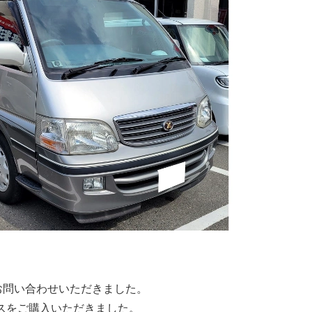
お問い合わせいただきました。
スをご購入いただきました。