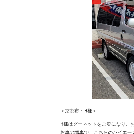
＜京都市・H様＞
H様はグーネットをご覧になり、
お車の増車で、こちらのハイエー